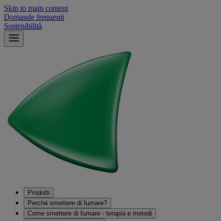
Skip to main content
Domande frequenti
Sostenibilità
Prodotti
Perché smettere di fumare?
Come smettere di fumare - terapia e metodi