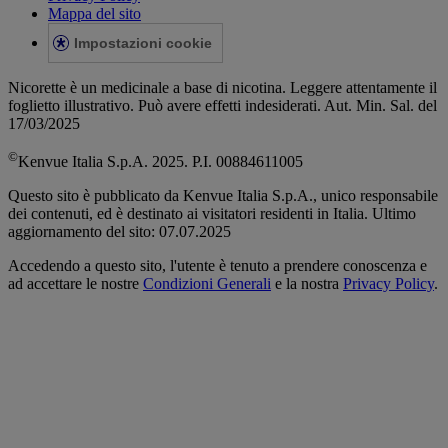
Mappa del sito
Impostazioni cookie
Nicorette è un medicinale a base di nicotina. Leggere attentamente il
foglietto illustrativo. Può avere effetti indesiderati. Aut. Min. Sal. del
17/03/2025
©
Kenvue Italia S.p.A. 2025. P.I. 00884611005
Questo sito è pubblicato da Kenvue Italia S.p.A., unico responsabile
dei contenuti, ed è destinato ai visitatori residenti in Italia. Ultimo
aggiornamento del sito: 07.07.2025
Accedendo a questo sito, l'utente è tenuto a prendere conoscenza e
ad accettare le nostre
Condizioni Generali
e la nostra
Privacy Policy
.